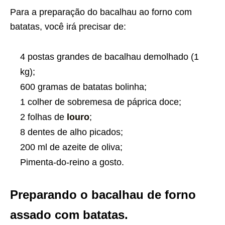
Para a preparação do bacalhau ao forno com
batatas, você irá precisar de:
4 postas grandes de bacalhau demolhado (1
kg);
600 gramas de batatas bolinha;
1 colher de sobremesa de páprica doce;
2 folhas de
louro
;
8 dentes de alho picados;
200 ml de azeite de oliva;
Pimenta-do-reino a gosto.
Preparando o bacalhau de forno
assado com batatas.