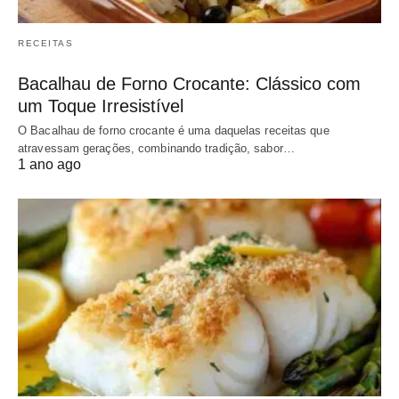
RECEITAS
Bacalhau de Forno Crocante: Clássico com
um Toque Irresistível
O Bacalhau de forno crocante é uma daquelas receitas que
atravessam gerações, combinando tradição, sabor…
1 ano ago