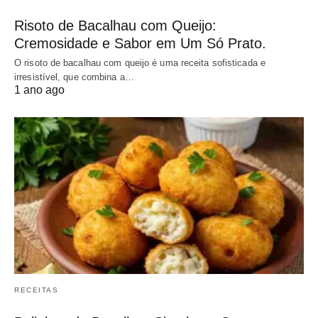
Risoto de Bacalhau com Queijo:
Cremosidade e Sabor em Um Só Prato.
O risoto de bacalhau com queijo é uma receita sofisticada e
irresistível, que combina a…
1 ano ago
RECEITAS