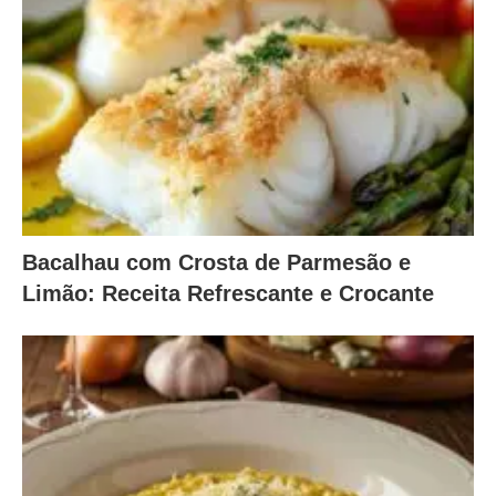
Bacalhau com Crosta de Parmesão e
Limão: Receita Refrescante e Crocante