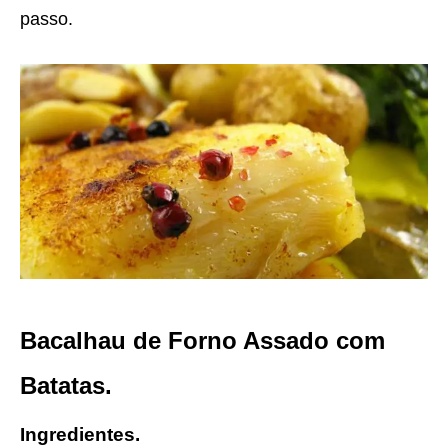
passo.
Bacalhau de Forno Assado com
Batatas.
Ingredientes.