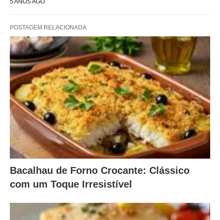
5 ANOS AGO
POSTAGEM RELACIONADA
Bacalhau de Forno Crocante: Clássico
com um Toque Irresistível