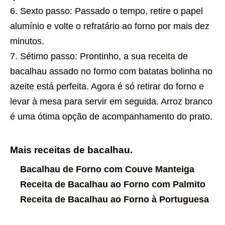
Sexto passo: Passado o tempo, retire o papel
alumínio e volte o refratário ao forno por mais dez
minutos.
Sétimo passo: Prontinho, a sua
receita
de
bacalhau assado no formo com batatas bolinha no
azeite está perfeita. Agora é só retirar do forno e
levar à mesa para servir em seguida. Arroz branco
é uma ótima opção de acompanhamento do prato.
Mais receitas de bacalhau.
Bacalhau de Forno com Couve Manteiga
Receita de Bacalhau ao Forno com Palmito
Receita de Bacalhau ao Forno à Portuguesa