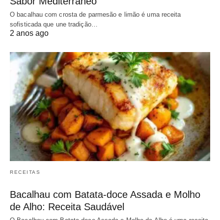
Sabor Mediterrâneo
O bacalhau com crosta de parmesão e limão é uma receita
sofisticada que une tradição…
2 anos ago
RECEITAS
Bacalhau com Batata-doce Assada e Molho
de Alho: Receita Saudável