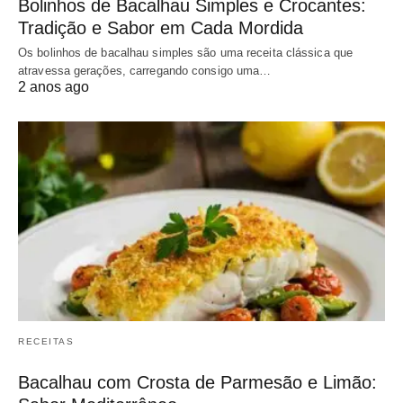
Bolinhos de Bacalhau Simples e Crocantes:
Tradição e Sabor em Cada Mordida
Os bolinhos de bacalhau simples são uma receita clássica que
atravessa gerações, carregando consigo uma…
2 anos ago
RECEITAS
Bacalhau com Crosta de Parmesão e Limão: