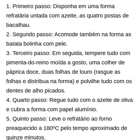
Primeiro passo: Disponha em uma forma
refratária untada com azeite, as quatro postas de
bacalhau.
Segundo passo: Acomode também na forma as
batata bolinha com pele.
Terceiro passo: Em seguida, tempere tudo com
pimenta-do-reino moída a gosto, uma colher de
páprica doce, duas folhas de louro (rasgue as
folhas e distribua na forma) e polvilhe tudo com os
dentes de alho picados.
Quarto passo: Regue tudo com o azeite de oliva
e cubra a forma com papel alumínio.
Quinto passo: Leve o refratário ao forno
preaquecido a 180ºC pelo tempo aproximado de
quinze minutos.