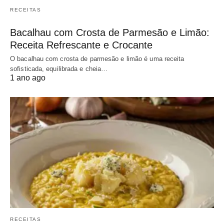
RECEITAS
Bacalhau com Crosta de Parmesão e Limão:
Receita Refrescante e Crocante
O bacalhau com crosta de parmesão e limão é uma receita
sofisticada, equilibrada e cheia…
1 ano ago
RECEITAS