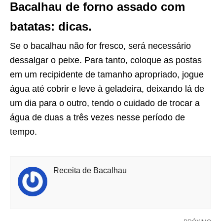
Bacalhau de forno assado com
batatas: dicas.
Se o bacalhau não for fresco, será necessário
dessalgar o peixe. Para tanto, coloque as postas
em um recipidente de tamanho apropriado, jogue
água até cobrir e leve à geladeira, deixando lá de
um dia para o outro, tendo o cuidado de trocar a
água de duas a três vezes nesse período de
tempo.
Receita de Bacalhau