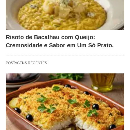
Risoto de Bacalhau com Queijo:
Cremosidade e Sabor em Um Só Prato.
POSTAGENS RECENTES