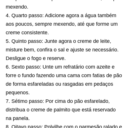
mexendo.
Quarto passo: Adicione agora a água também
aos poucos, sempre mexendo, até que forme um
creme consistente.
Quinto passo: Junte agora o creme de leite,
misture bem, confira o sal e ajuste se necessário.
Desligue o fogo e reserve.
Sexto passo: Unte um refratário com azeite e
forre o fundo fazendo uma cama com fatias de pão
de forma esfareladas ou rasgadas em pedaços
pequenos.
Sétimo passo: Por cima do pão esfarelado,
distribua o creme de palmito que está reservado
na panela.
Oitavo passo: Polvilhe com o parmesão ralado e