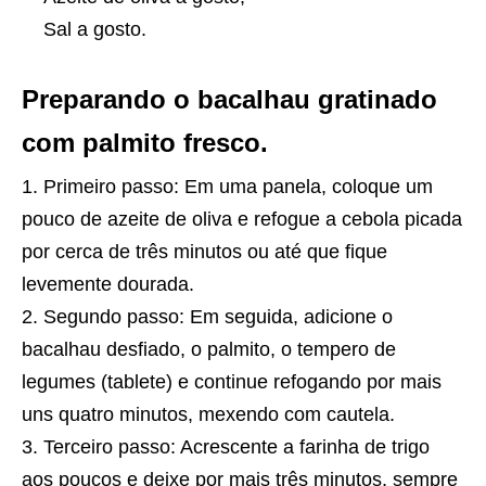
Sal a gosto.
Preparando o bacalhau gratinado
com palmito fresco.
Primeiro passo: Em uma panela, coloque um
pouco de azeite de oliva e refogue a cebola picada
por cerca de três minutos ou até que fique
levemente dourada.
Segundo passo: Em seguida, adicione o
bacalhau desfiado, o palmito, o tempero de
legumes (tablete) e continue refogando por mais
uns quatro minutos, mexendo com cautela.
Terceiro passo: Acrescente a farinha de trigo
aos poucos e deixe por mais três minutos, sempre