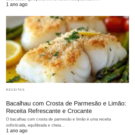
1 ano ago
RECEITAS
Bacalhau com Crosta de Parmesão e Limão:
Receita Refrescante e Crocante
O bacalhau com crosta de parmesão e limão é uma receita
sofisticada, equilibrada e cheia…
1 ano ago