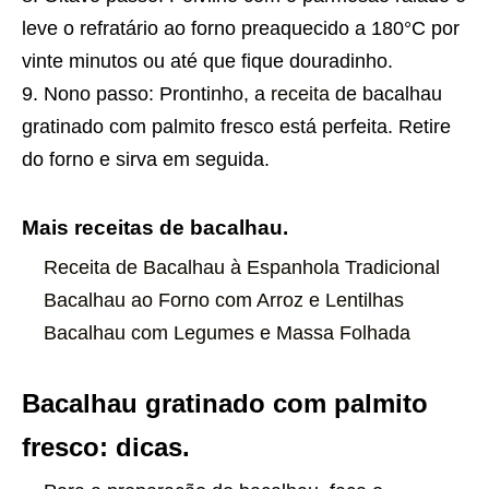
leve o refratário ao forno preaquecido a 180°C por
vinte minutos ou até que fique douradinho.
Nono passo: Prontinho, a
receita
de bacalhau
gratinado com palmito fresco está perfeita. Retire
do forno e sirva em seguida.
Mais receitas de bacalhau.
Receita de Bacalhau à Espanhola Tradicional
Bacalhau ao Forno com Arroz e Lentilhas
Bacalhau com Legumes e Massa Folhada
Bacalhau gratinado com palmito
fresco: dicas.