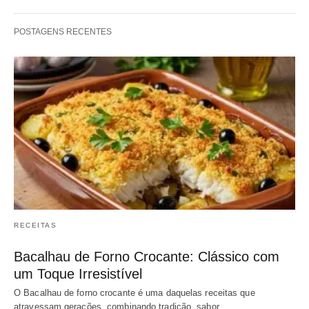
POSTAGENS RECENTES
RECEITAS
Bacalhau de Forno Crocante: Clássico com
um Toque Irresistível
O Bacalhau de forno crocante é uma daquelas receitas que
atravessam gerações, combinando tradição, sabor…