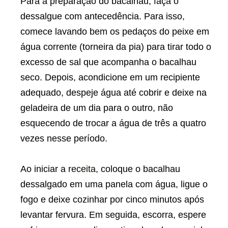
Para a preparação do bacalhau, faça o
dessalgue com antecedência. Para isso,
comece lavando bem os pedaços do peixe em
água corrente (torneira da pia) para tirar todo o
excesso de sal que acompanha o bacalhau
seco. Depois, acondicione em um recipiente
adequado, despeje água até cobrir e deixe na
geladeira de um dia para o outro, não
esquecendo de trocar a água de três a quatro
vezes nesse período.
Ao iniciar a
receita
, coloque o bacalhau
dessalgado em uma panela com água, ligue o
fogo e deixe cozinhar por cinco minutos após
levantar fervura. Em seguida, escorra, espere