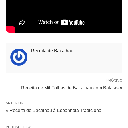
Receita de Bacalhau
PRÓXIMO
Receita de Mil Folhas de Bacalhau com Batatas »
ANTERIOR
« Receita de Bacalhau à Espanhola Tradicional
PUBLISHED BY