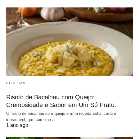
RECEITAS
Risoto de Bacalhau com Queijo:
Cremosidade e Sabor em Um Só Prato.
O risoto de bacalhau com queijo é uma receita sofisticada e
irresistível, que combina a…
1 ano ago