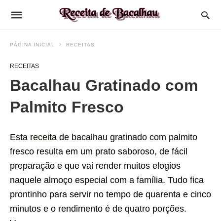
PÁGINA INICIAL
RECEITAS
RECEITAS
Bacalhau Gratinado com
Palmito Fresco
Esta
receita
de bacalhau gratinado com palmito
fresco resulta em um prato saboroso, de fácil
preparação e que vai render muitos elogios
naquele almoço especial com a família. Tudo fica
prontinho para servir no tempo de quarenta e cinco
minutos e o rendimento é de quatro porções.