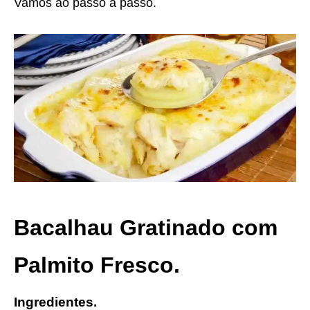
Vamos ao passo a passo.
Bacalhau Gratinado com
Palmito Fresco.
Ingredientes.