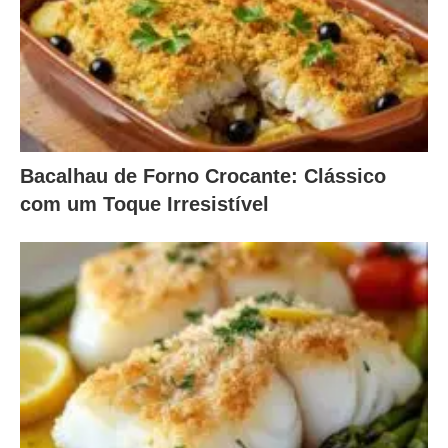
Bacalhau de Forno Crocante: Clássico
com um Toque Irresistível