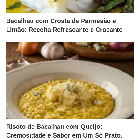
Bacalhau com Crosta de Parmesão e
Limão: Receita Refrescante e Crocante
Risoto de Bacalhau com Queijo:
Cremosidade e Sabor em Um Só Prato.