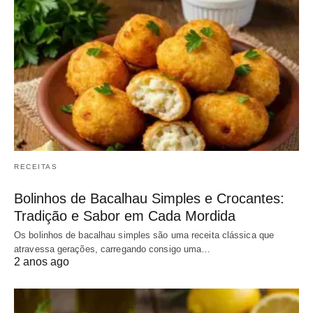
RECEITAS
Bolinhos de Bacalhau Simples e Crocantes:
Tradição e Sabor em Cada Mordida
Os bolinhos de bacalhau simples são uma receita clássica que
atravessa gerações, carregando consigo uma…
2 anos ago