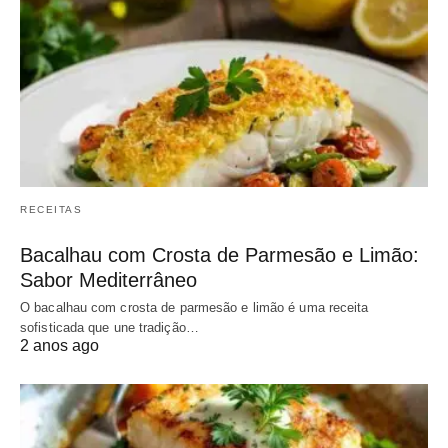
RECEITAS
Bacalhau com Crosta de Parmesão e Limão:
Sabor Mediterrâneo
O bacalhau com crosta de parmesão e limão é uma receita
sofisticada que une tradição…
2 anos ago