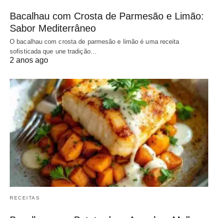
Bacalhau com Crosta de Parmesão e Limão:
Sabor Mediterrâneo
O bacalhau com crosta de parmesão e limão é uma receita
sofisticada que une tradição…
2 anos ago
RECEITAS