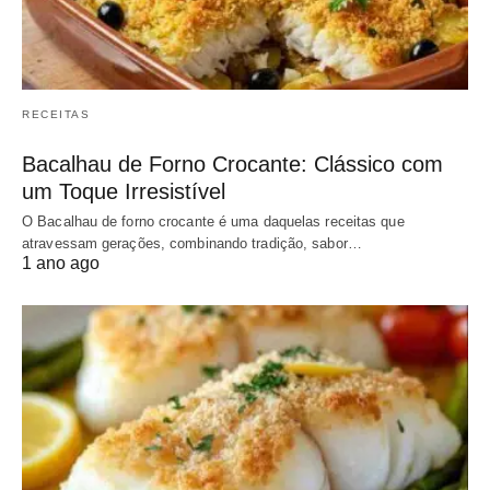
RECEITAS
Bacalhau de Forno Crocante: Clássico com
um Toque Irresistível
O Bacalhau de forno crocante é uma daquelas receitas que
atravessam gerações, combinando tradição, sabor…
1 ano ago