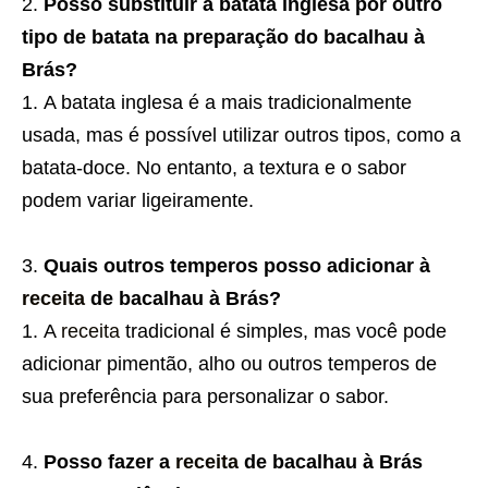
Posso substituir a batata inglesa por outro
tipo de batata na preparação do bacalhau à
Brás?
A batata inglesa é a mais tradicionalmente
usada, mas é possível utilizar outros tipos, como a
batata-doce. No entanto, a textura e o sabor
podem variar ligeiramente.
Quais outros temperos posso adicionar à
receita
de bacalhau à Brás?
A
receita
tradicional é simples, mas você pode
adicionar pimentão, alho ou outros temperos de
sua preferência para personalizar o sabor.
Posso fazer a
receita
de bacalhau à Brás