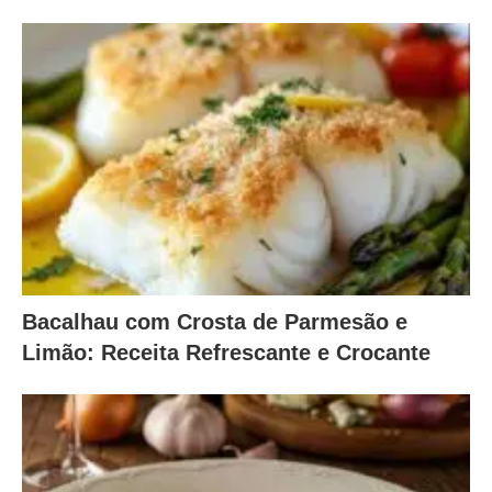
Bacalhau com Crosta de Parmesão e
Limão: Receita Refrescante e Crocante