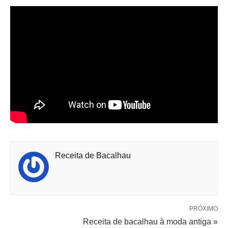
Receita de Bacalhau
PRÓXIMO
Receita de bacalhau à moda antiga »