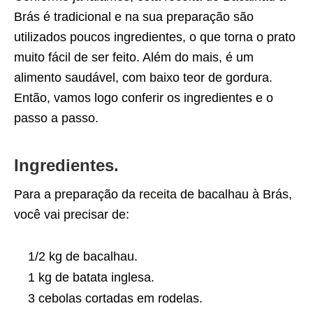
Brás é tradicional e na sua preparação são
utilizados poucos ingredientes, o que torna o prato
muito fácil de ser feito. Além do mais, é um
alimento saudável, com baixo teor de gordura.
Então, vamos logo conferir os ingredientes e o
passo a passo.
Ingredientes.
Para a preparação da
receita
de bacalhau à Brás,
você vai precisar de:
1/2 kg de bacalhau.
1 kg de batata inglesa.
3 cebolas cortadas em rodelas.