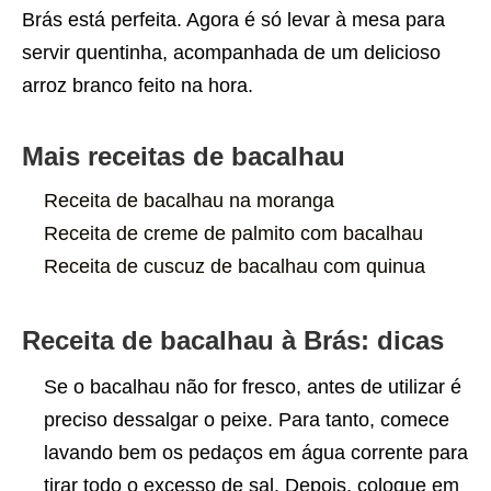
Brás está perfeita. Agora é só levar à mesa para
servir quentinha, acompanhada de um delicioso
arroz branco feito na hora.
Mais receitas de bacalhau
Receita de bacalhau na moranga
Receita de creme de palmito com bacalhau
Receita de cuscuz de bacalhau com quinua
Receita de bacalhau à Brás: dicas
Se o bacalhau não for fresco, antes de utilizar é
preciso dessalgar o peixe. Para tanto, comece
lavando bem os pedaços em água corrente para
tirar todo o excesso de sal. Depois, coloque em