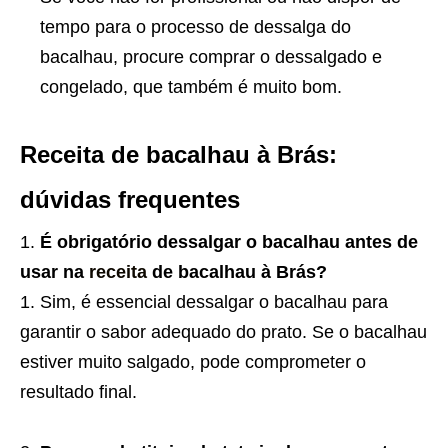
tempo para o processo de dessalga do
bacalhau, procure comprar o dessalgado e
congelado, que também é muito bom.
Receita de bacalhau à Brás:
dúvidas frequentes
É obrigatório dessalgar o bacalhau antes de
usar na
receita
de bacalhau à Brás?
Sim, é essencial dessalgar o bacalhau para
garantir o sabor adequado do prato. Se o bacalhau
estiver muito salgado, pode comprometer o
resultado final.