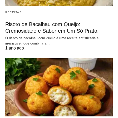
RECEITAS
Risoto de Bacalhau com Queijo:
Cremosidade e Sabor em Um Só Prato.
O risoto de bacalhau com queijo é uma receita sofisticada e
irresistível, que combina a…
1 ano ago