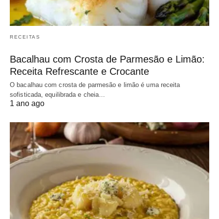
RECEITAS
Bacalhau com Crosta de Parmesão e Limão:
Receita Refrescante e Crocante
O bacalhau com crosta de parmesão e limão é uma receita
sofisticada, equilibrada e cheia…
1 ano ago