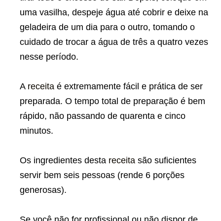
uma vasilha, despeje água até cobrir e deixe na
geladeira de um dia para o outro, tomando o
cuidado de trocar a água de três a quatro vezes
nesse período.
A
receita
é extremamente fácil e prática de ser
preparada. O tempo total de preparação é bem
rápido, não passando de quarenta e cinco
minutos.
Os ingredientes desta
receita
são suficientes
servir bem seis pessoas (rende 6 porções
generosas).
Se você não for profissional ou não dispor de