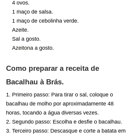
4 ovos.
1 maço de salsa.
1 maço de cebolinha verde.
Azeite.
Sal a gosto.
Azeitona
a gosto.
Como preparar a receita de
Bacalhau à Brás.
Primeiro passo: Para tirar o sal, coloque o
bacalhau de molho por aproximadamente 48
horas, tocando a água diversas vezes.
Segundo passo: Escolha e desfie o bacalhau.
Terceiro passo: Descasque e corte a batata em