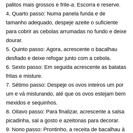
palitos mais grossos e frite-a. Escorra e reserve.
Quarto passo: Numa panela funda e de
tamanho adequado, despeje azeite o suficiente
para cobrir as cebolas arrumadas no fundo e deixe
dourar.
Quinto passo: Agora, acrescente o bacalhau
desfiado e deixe refogar junto com a cebola.
Sexto passo: Em seguida acrescente as batatas
fritas e misture.
Sétimo passo: Despeje os ovos inteiros um por
um e vá misturando, até que os ovos estejam bem
mexidos e sequinhos.
Oitavo passo: Para finalizar, acrescente a salsa
picadinha, sal a gosto e azeitonas para decorar.
Nono passo: Prontinho, a
receita
de bacalhau à