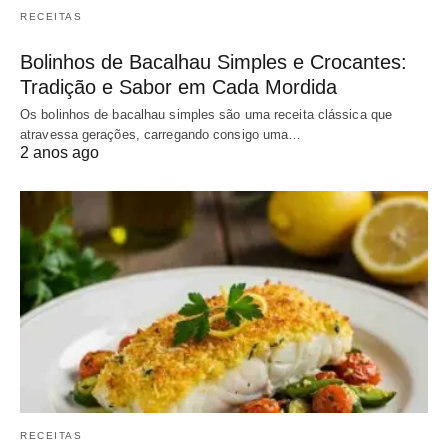
RECEITAS
Bolinhos de Bacalhau Simples e Crocantes:
Tradição e Sabor em Cada Mordida
Os bolinhos de bacalhau simples são uma receita clássica que
atravessa gerações, carregando consigo uma…
2 anos ago
RECEITAS