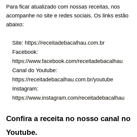
Para ficar atualizado com nossas receitas, nos
acompanhe no site e redes sociais. Os links estão
abaixo:
Site:
https://receitadebacalhau.com.br
Facebook:
https://www.facebook.com/receitadebacalhau
Canal do Youtube:
https://receitadebacalhau.com.br/youtube
Instagram:
https://www.instagram.com/receitadebacalhau
Confira a receita no nosso canal no
Youtube.