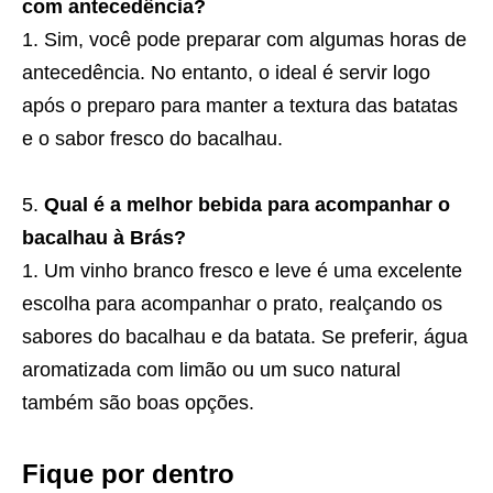
com antecedência?
Sim, você pode preparar com algumas horas de
antecedência. No entanto, o ideal é servir logo
após o preparo para manter a textura das batatas
e o sabor fresco do bacalhau.
Qual é a melhor bebida para acompanhar o
bacalhau à Brás?
Um vinho branco fresco e leve é uma excelente
escolha para acompanhar o prato, realçando os
sabores do bacalhau e da batata. Se preferir, água
aromatizada com limão ou um suco natural
também são boas opções.
Fique por dentro