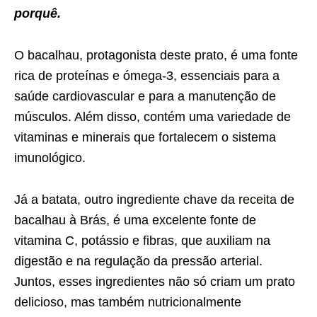
porquê.
O bacalhau, protagonista deste prato, é uma fonte
rica de proteínas e ómega-3, essenciais para a
saúde cardiovascular e para a manutenção de
músculos. Além disso, contém uma variedade de
vitaminas e minerais que fortalecem o sistema
imunológico.
Já a batata, outro ingrediente chave da
receita
de
bacalhau à Brás, é uma excelente fonte de
vitamina C, potássio e fibras, que auxiliam na
digestão e na regulação da pressão arterial.
Juntos, esses ingredientes não só criam um prato
delicioso, mas também nutricionalmente