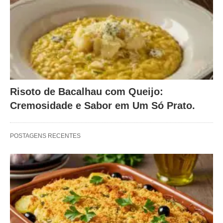
Risoto de Bacalhau com Queijo:
Cremosidade e Sabor em Um Só Prato.
POSTAGENS RECENTES