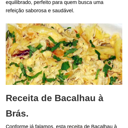
equilibrado, perfeito para quem busca uma
refeição saborosa e saudável.
Receita de Bacalhau à
Brás.
Conforme já falamos, esta
receita
de Bacalhau à